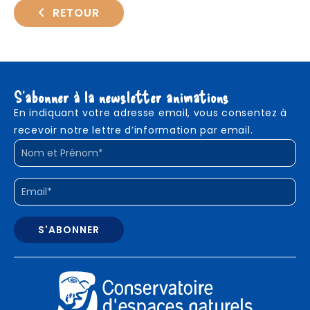
RETOUR
S'abonner à la newsletter animations
En indiquant votre adresse email, vous consentez à
recevoir notre lettre d’information par email.