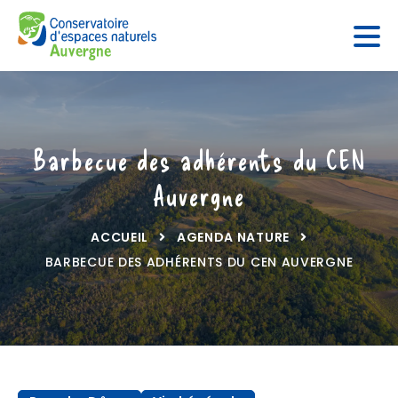
Panneau de gestion des cookies
Barbecue des adhérents du CEN
Auvergne
ACCUEIL
AGENDA NATURE
BARBECUE DES ADHÉRENTS DU CEN AUVERGNE