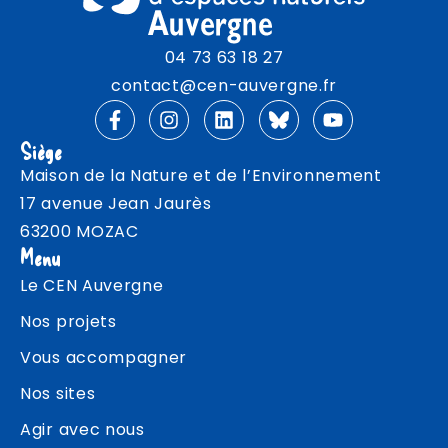
04 73 63 18 27
contact@cen-auvergne.fr
Siège
Maison de la Nature et de l’Environnement
17 avenue Jean Jaurès
63200 MOZAC
Menu
Le CEN Auvergne
Nos projets
Vous accompagner
Nos sites
Agir avec nous