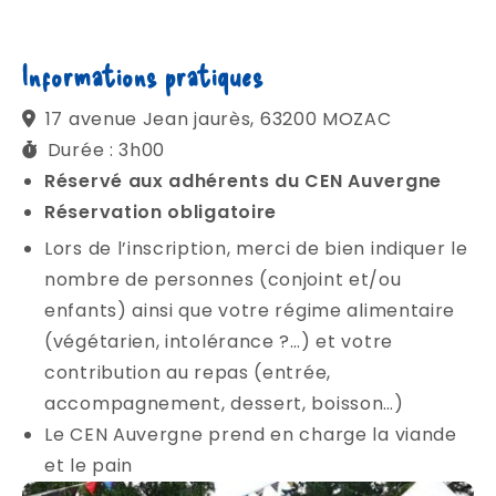
Informations pratiques
17 avenue Jean jaurès, 63200 MOZAC
Durée : 3h00
Réservé aux adhérents du CEN Auvergne
Réservation obligatoire
Lors de l’inscription, merci de bien indiquer le
nombre de personnes (conjoint et/ou
enfants) ainsi que votre régime alimentaire
(végétarien, intolérance ?…) et votre
contribution au repas (entrée,
accompagnement, dessert, boisson…)
Le CEN Auvergne prend en charge la viande
et le pain