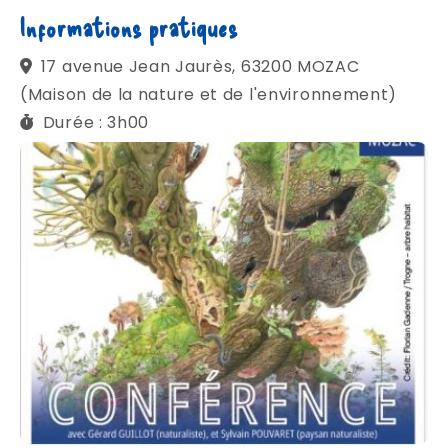
Informations pratiques
17 avenue Jean Jaurès, 63200 MOZAC
(Maison de la nature et de l'environnement)
Durée : 3h00