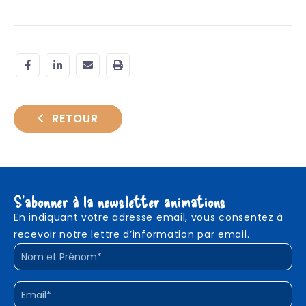
RETOUR
S'abonner à la newsletter animations
En indiquant votre adresse email, vous consentez à
recevoir notre lettre d’information par email.