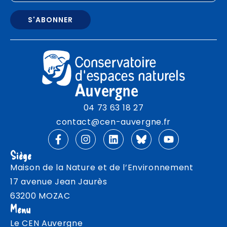
04 73 63 18 27
contact@cen-auvergne.fr
Siège
Maison de la Nature et de l’Environnement
17 avenue Jean Jaurès
63200 MOZAC
Menu
Le CEN Auvergne