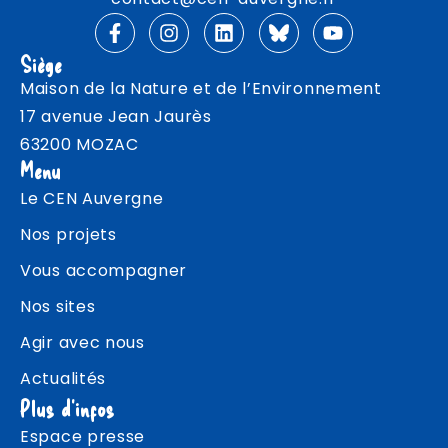
Siège
Maison de la Nature et de l’Environnement
17 avenue Jean Jaurès
63200 MOZAC
Menu
Le CEN Auvergne
Nos projets
Vous accompagner
Nos sites
Agir avec nous
Actualités
Plus d'infos
Espace presse