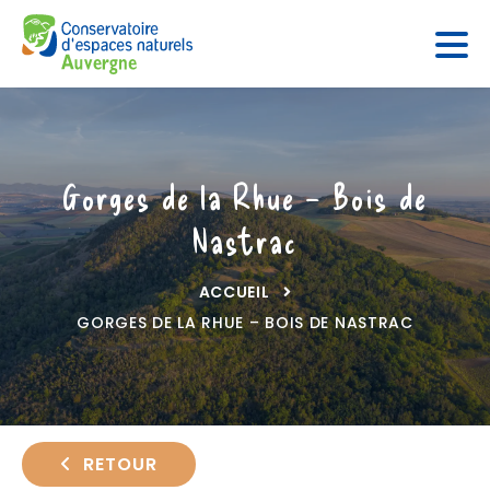
Panneau de gestion des cookies
Gorges de la Rhue – Bois de
Nastrac
ACCUEIL
GORGES DE LA RHUE – BOIS DE NASTRAC
RETOUR