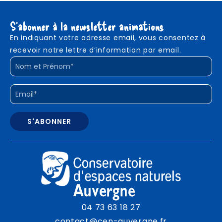
S'abonner à la newsletter animations
En indiquant votre adresse email, vous consentez à
recevoir notre lettre d’information par email.
04 73 63 18 27
contact@cen-auvergne.fr