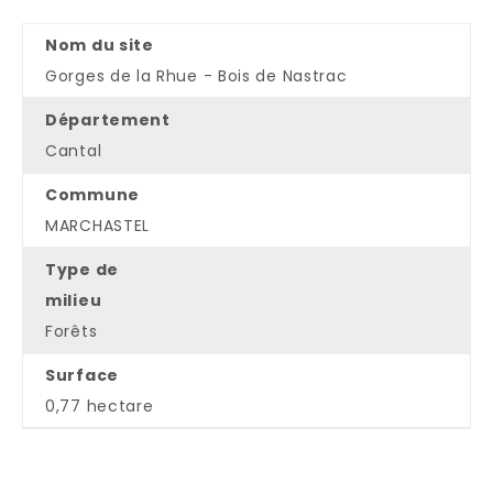
Nom du site
Gorges de la Rhue - Bois de Nastrac
Département
Cantal
Commune
MARCHASTEL
Type de
milieu
Forêts
Surface
0,77 hectare