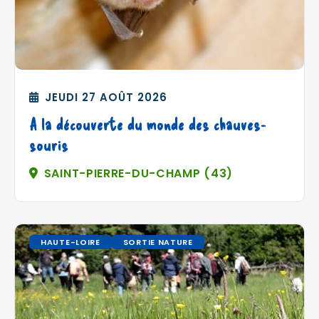
JEUDI 27 AOÛT 2026
A la découverte du monde des chauves-
souris
SAINT-PIERRE-DU-CHAMP (43)
HAUTE-LOIRE
SORTIE NATURE