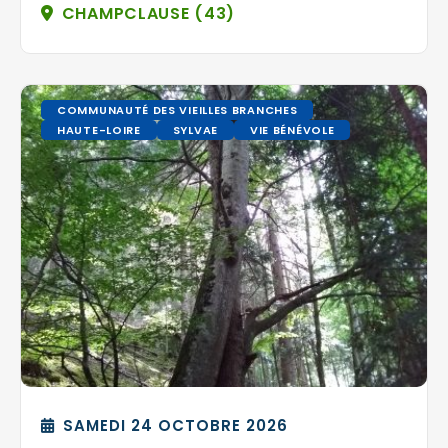
CHAMPCLAUSE (43)
COMMUNAUTÉ DES VIEILLES BRANCHES
HAUTE-LOIRE
SYLVAE
VIE BÉNÉVOLE
SAMEDI 24 OCTOBRE 2026