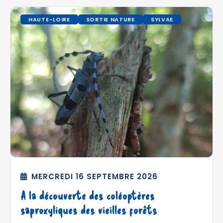
HAUTE-LOIRE
SORTIE NATURE
SYLVAE
MERCREDI 16 SEPTEMBRE 2026
A la découverte des coléoptères
saproxyliques des vieilles forêts