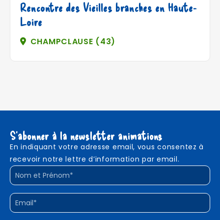
Rencontre des Vieilles branches en Haute-
Loire
CHAMPCLAUSE (43)
S'abonner à la newsletter animations
En indiquant votre adresse email, vous consentez à
recevoir notre lettre d’information par email.