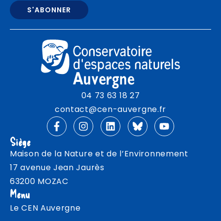
04 73 63 18 27
contact@cen-auvergne.fr
Siège
Maison de la Nature et de l’Environnement
17 avenue Jean Jaurès
63200 MOZAC
Menu
Le CEN Auvergne