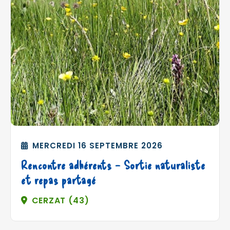
MERCREDI 16 SEPTEMBRE 2026
Rencontre adhérents – Sortie naturaliste
et repas partagé
CERZAT (43)