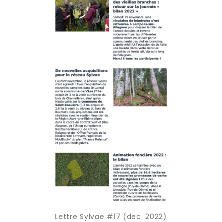
Lettre Sylvae #17 (dec. 2022)