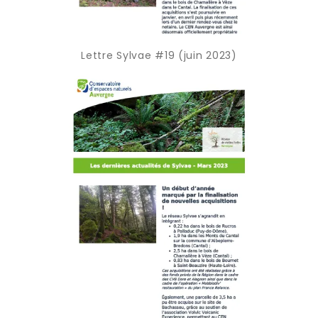
Lettre Sylvae #19 (juin 2023)