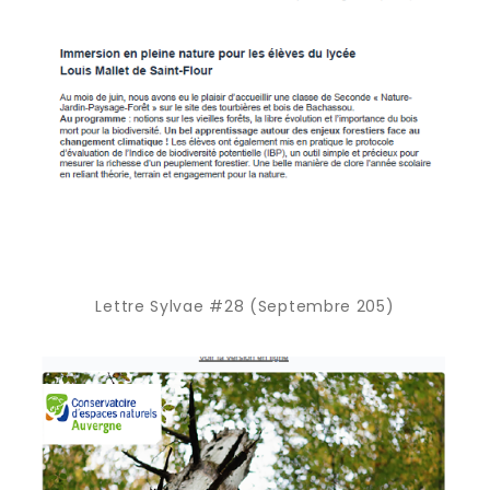
Lettre Sylvae #28 (Septembre 205)