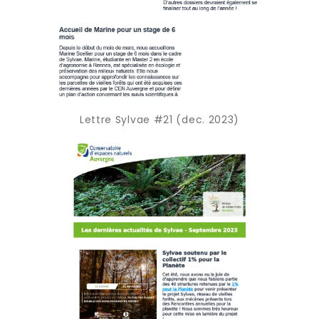
Lettre Sylvae #21 (dec. 2023)