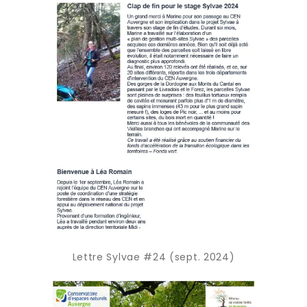
Lettre Sylvae #24 (sept. 2024)