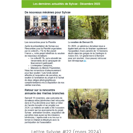
Lettre Sylvae #22 (mars 2024)