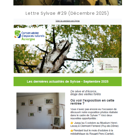
Lettre Sylvae #29 (Décembre 2025)