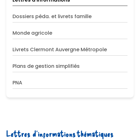
Dossiers péda. et livrets famille
Monde agricole
Livrets Clermont Auvergne Métropole
Plans de gestion simplifiés
PNA
Lettres d'informations thématiques