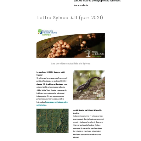
Lettre Sylvae #11 (juin 2021)