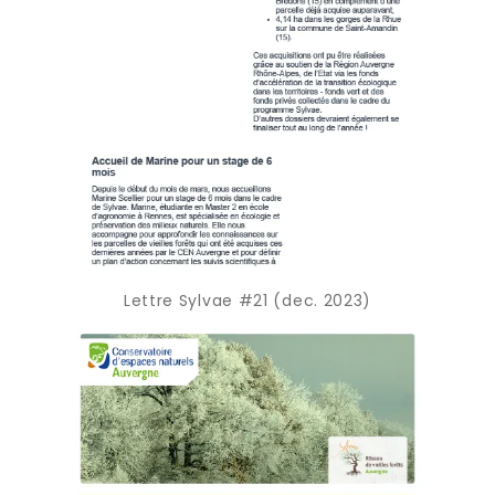
Lettre Sylvae #21 (dec. 2023)