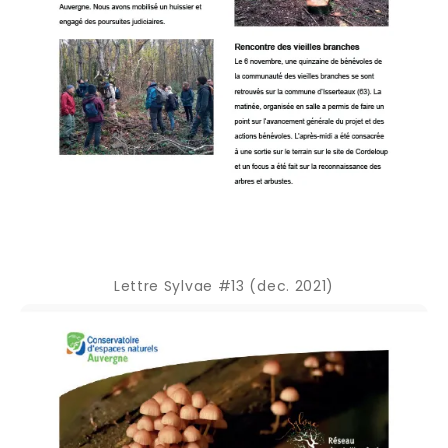
Lettre Sylvae #13 (dec. 2021)