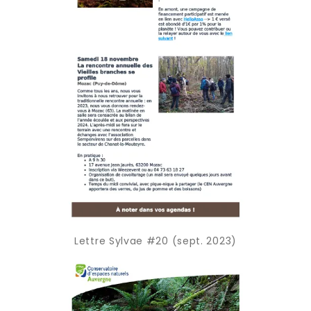
Lettre Sylvae #20 (sept. 2023)