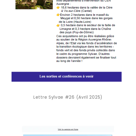
Lettre Sylvae #26 (Avril 2025)