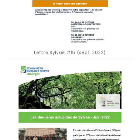
Lettre Sylvae #16 (sept. 2022)