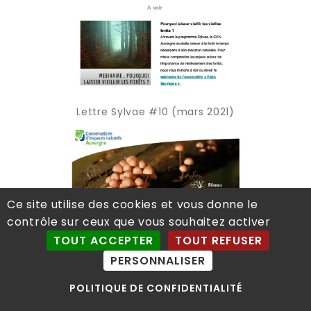
Lettre Sylvae #10 (mars 2021)
Ce site utilise des cookies et vous donne le
contrôle sur ceux que vous souhaitez activer
TOUT ACCEPTER
TOUT REFUSER
PERSONNALISER
POLITIQUE DE CONFIDENTIALITÉ