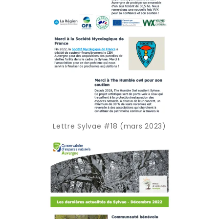
Lettre Sylvae #18 (mars 2023)