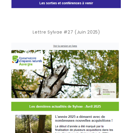
Lettre Sylvae #27 (Juin 2025)