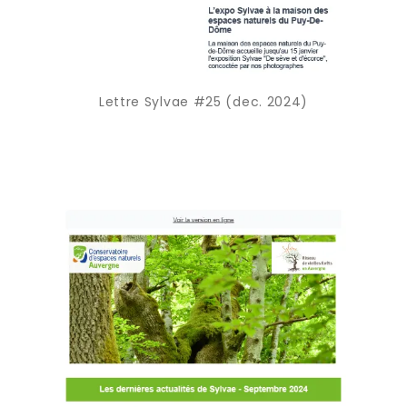
Lettre Sylvae #25 (dec. 2024)