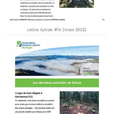
Lettre Sylvae #14 (mars 2022)