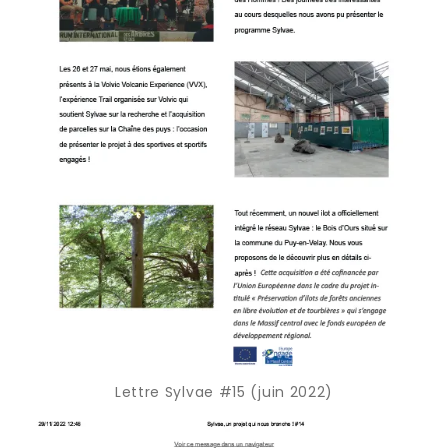
Lettre Sylvae #15 (juin 2022)